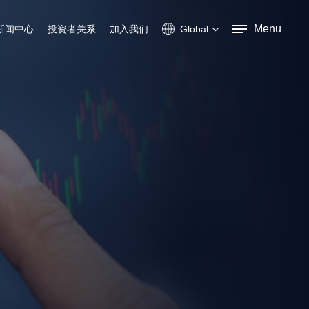
Menu
新闻中心
投资者关系
加入我们
Global