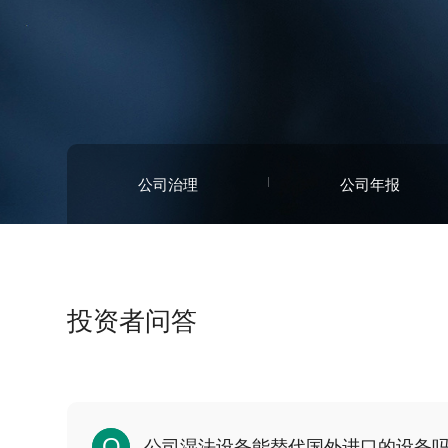
公司治理
公司年报
投资者问答
Q
公司湿法设备能替代国外进口的设备吗