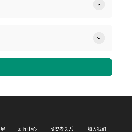
发展
新闻中心
投资者关系
加入我们