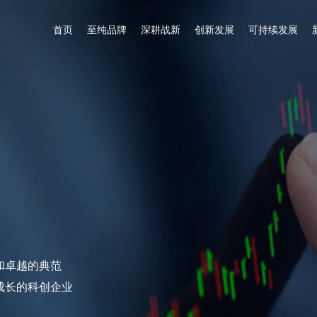
首页
至纯品牌
深耕战新
创新发展
可持续发展
信和卓越的典范
成长的科创企业