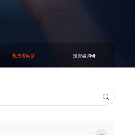
投资者问答
投资者调研