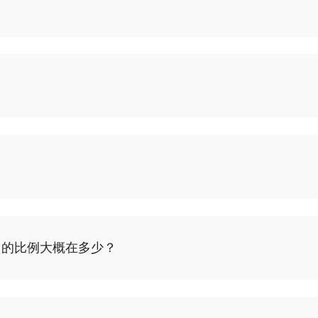
例大概在多少？